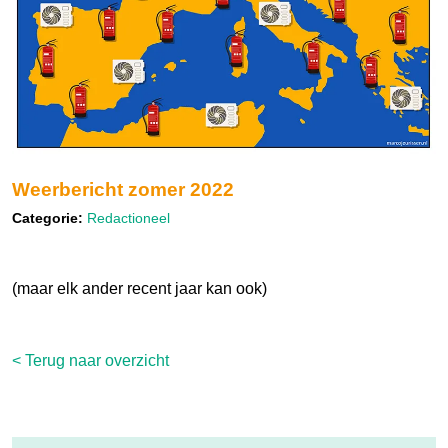
Weerbericht zomer 2022
Categorie:
Redactioneel
(maar elk ander recent jaar kan ook)
< Terug naar overzicht